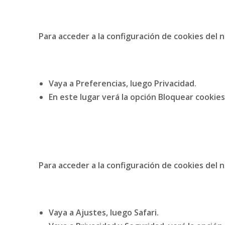
Para acceder a la configuración de cookies del
Vaya a Preferencias, luego Privacidad.
En este lugar verá la opción Bloquear cookies
Para acceder a la configuración de cookies del
Vaya a Ajustes, luego Safari.