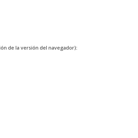
ón de la versión del navegador):