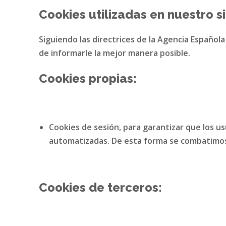
Cookies utilizadas en nuestro s
Siguiendo las directrices de la Agencia Español
de informarle la mejor manera posible.
Cookies propias:
Cookies de sesión, para garantizar que los 
automatizadas. De esta forma se combatimos 
Cookies de terceros: