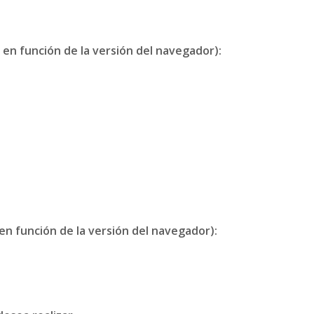
 en función de la versión del navegador):
en función de la versión del navegador):