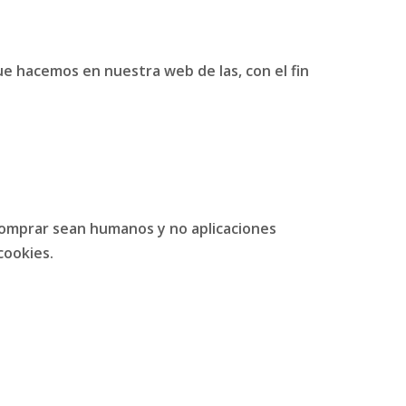
ue hacemos en nuestra web de las, con el fin
comprar sean humanos y no aplicaciones
cookies.