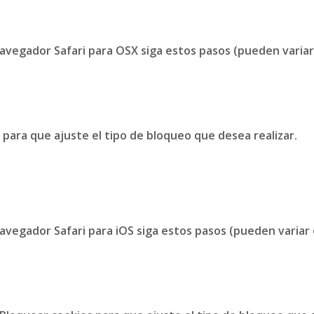
 navegador
Safari para OSX
siga estos pasos (pueden variar
 para que ajuste el tipo de bloqueo que desea realizar.
 navegador
Safari para iOS
siga estos pasos (pueden variar 