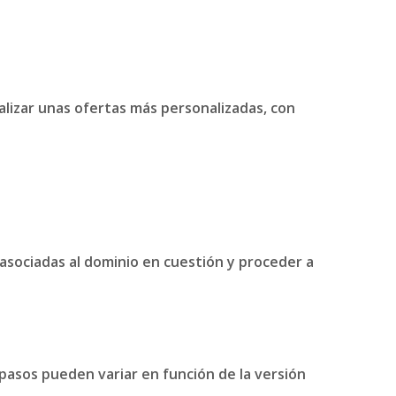
lizar unas ofertas más personalizadas, con
s asociadas al dominio en cuestión y proceder a
 pasos pueden variar en función de la versión