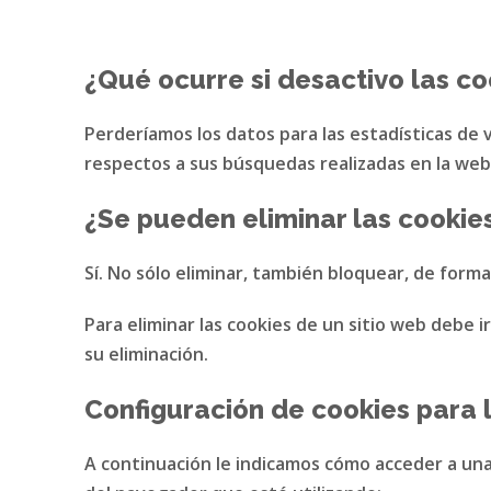
¿Qué ocurre si desactivo las co
Perderíamos los datos para las estadísticas de
respectos a sus búsquedas realizadas en la web 
¿Se pueden eliminar las cookie
Sí. No sólo eliminar, también bloquear, de forma
Para eliminar las cookies de un sitio web debe i
su eliminación.
Configuración de cookies para
A continuación le indicamos cómo acceder a u