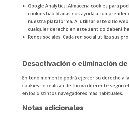
Google Analytics: Almacena cookies para pode
cookies habilitadas nos ayuda a comprender m
nuestra plataforma. Al utilizar este sitio we
cualquier derecho en este sentido deberá h
Redes sociales: Cada red social utiliza sus 
Desactivación o eliminación de
En todo momento podrá ejercer su derecho a la d
cookies se realizan de forma diferente según el
en los distintos navegadores más habituales.
Notas adicionales