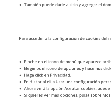
También puede darle a sitio y agregar el domi
Para acceder a la configuración de cookies del
Pinche en el icono de menú que aparece arrib
Elegimos el icono de opciones y hacemos click
Haga click en Privacidad.
En Historial elija Usar una configuración perso
Ahora verá la opción Aceptar cookies, puede 
Si quieres ver más opciones, pulsa sobre Mo