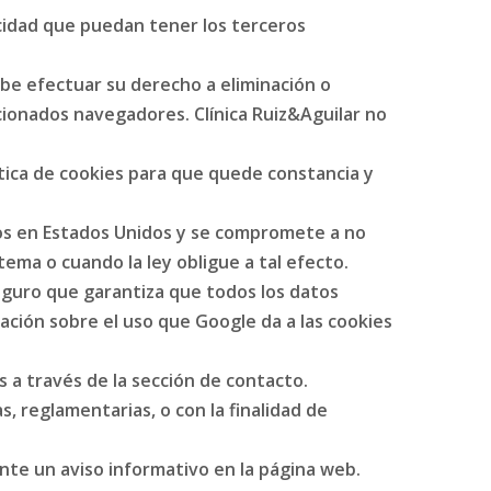
vacidad que puedan tener los terceros
be efectuar su derecho a eliminación o
ncionados navegadores. Clínica Ruiz&Aguilar no
lítica de cookies para que quede constancia y
dos en Estados Unidos y se compromete a no
tema o cuando la ley obligue a tal efecto.
eguro que garantiza que todos los datos
ación sobre el uso que Google da a las cookies
 a través de la sección de contacto.
, reglamentarias, o con la finalidad de
nte un aviso informativo en la página web.