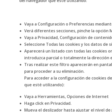
del navegador que esté utilizando:
Vaya a Configuración o Preferencias mediante
Verá diferentes secciones, pinche la opción 
Vaya a Privacidad, Configuración de contenid
Seleccione Todas las cookies y los datos de si
Aparecerá un listado con todas las cookies o
introduzca parcial o totalmente la dirección 
Tras realizar este filtro aparecerán en pantal
para proceder a su eliminación.
Para acceder a la configuración de cookies 
que esté utilizando):
Vaya a Herramientas, Opciones de Internet
Haga click en Privacidad.
Mueva el deslizador hasta ajustar el nivel d